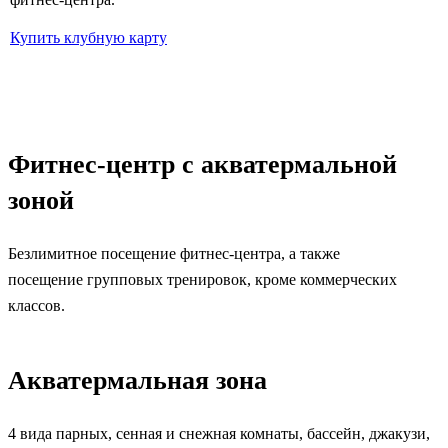
Купить клубную карту
Фитнес-центр с акватермальной
зоной
Безлимитное посещение фитнес-центра, а также
посещение групповых тренировок, кроме коммерческих
классов.
Акватермальная зона
4 вида парных, сенная и снежная комнаты, бассейн, джакузи,