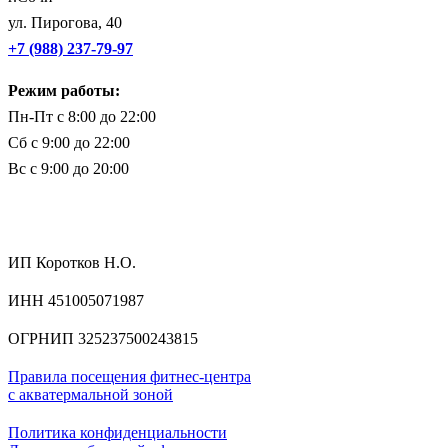
ул. Пирогова, 40
+7 (988) 237-79-97
Режим работы:
Пн-Пт с 8:00 до 22:00
Сб с 9:00 до 22:00
Вс с 9:00 до 20:00
ИП Коротков Н.О.
ИНН 451005071987
ОГРНИП 325237500243815
Правила посещения фитнес-центра
с акватермальной зоной
Политика конфиденциальности