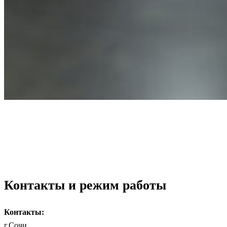
Контакты и режим работы
Контакты:
г.Сочи