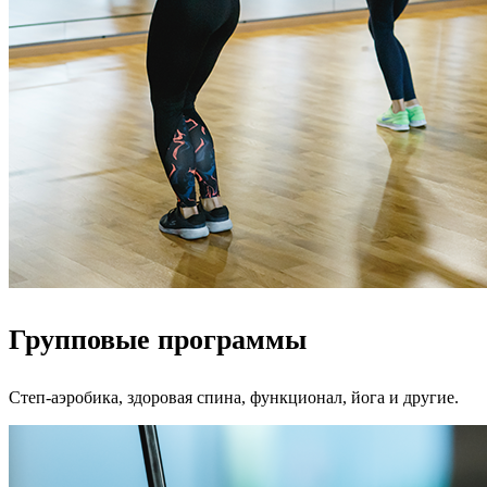
Групповые программы
Степ-аэробика, здоровая спина, функционал, йога и другие.