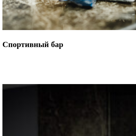
Спортивный бар