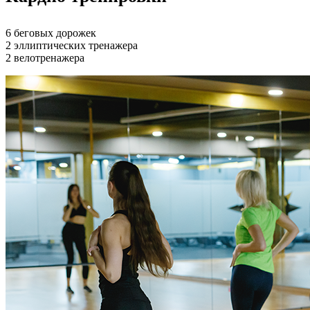
6 беговых дорожек
2 эллиптических тренажера
2 велотренажера