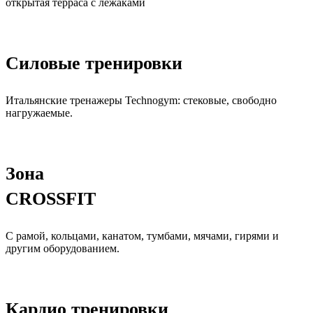
открытая терраса с лежаками
Силовые тренировки
Итальянские тренажеры Technogym: стековые, свободно
нагружаемые.
Зона
CROSSFIT
С рамой, кольцами, канатом, тумбами, мячами, гирями и
другим оборудованием.
Кардио тренировки