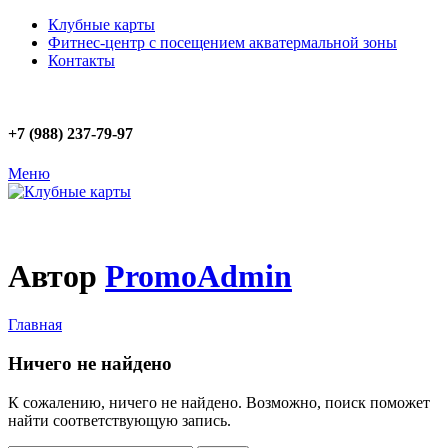
Клубные карты
Фитнес-центр с посещением акватермальной зоны
Контакты
+7 (988) 237-79-97
Меню
Автор
PromoAdmin
Главная
Ничего не найдено
К сожалению, ничего не найдено. Возможно, поиск поможет
найти соответствующую запись.